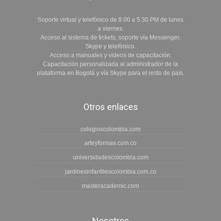
Soporte virtual y telefónico de 8:00 a 5:30 PM de lunes
a viernes.
Acceso al sistema de tickets, soporte vía Messenger,
Skype y telefónico.
Acceso a manuales y videos de capacitación.
Capacitación personalizada al administrador de la
plataforma en Bogotá y vía Skype para el resto de país.
Otros enlaces
colegioscolombia.com
arteyformas.com.co
universidadescolombia.com
jardinesinfantilescolombia.com.co
masteracademic.com
Nosotros