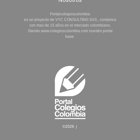
Portalcolegioscolombia
es un proyecto de VYC CONSULTING SAS., contamos
con mas de 15 años en el mercado colombiano.
Siendo www.colegioscolombia.com nuestro portal
base.
©
2026
|