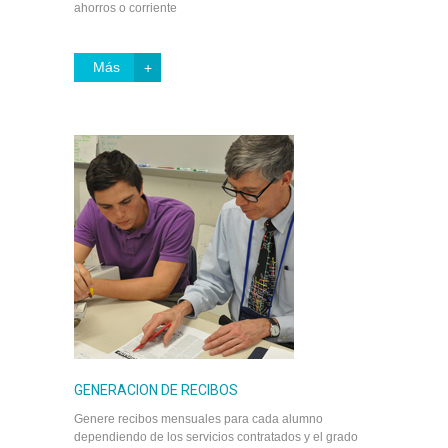
ahorros o corriente
Más
GENERACION DE RECIBOS
Genere recibos mensuales para cada alumno
dependiendo de los servicios contratados y el grado