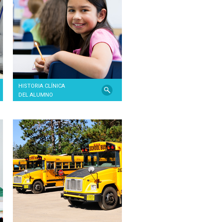
HISTORIA CLÍNICA
DEL ALUMNO