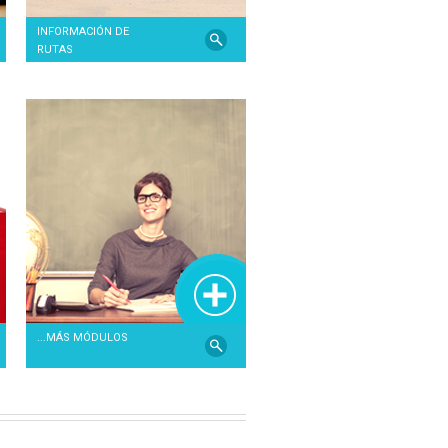
INFORMACIÓN DE
RUTAS
...MÁS MÓDULOS