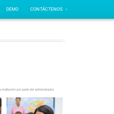
DEMO
CONTÁCTENOS
institución por parte del administrador.